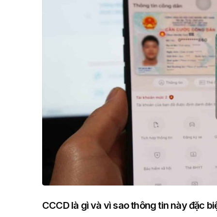
CCCD là gì và vì sao thông tin này đặc b