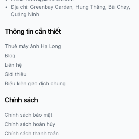
Địa chỉ: Greenbay Garden, Hùng Thắng, Bãi Cháy,
Quảng Ninh
Thông tin cần thiết
Thuê máy ảnh Hạ Long
Blog
Liên hệ
Giới thiệu
Điều kiện giao dịch chung
Chính sách
Chính sách bảo mật
Chính sách hoàn hủy
Chính sách thanh toán