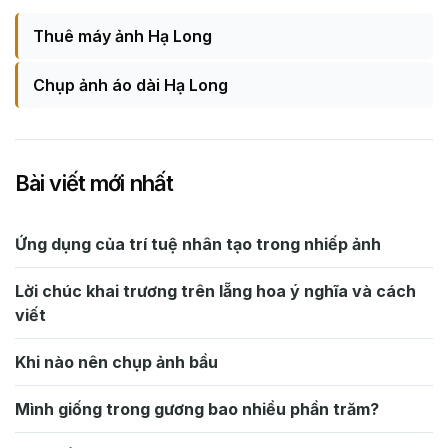
Thuê máy ảnh Hạ Long
Chụp ảnh áo dài Hạ Long
Bài viết mới nhất
Ứng dụng của trí tuệ nhân tạo trong nhiếp ảnh
Lời chúc khai trương trên lẵng hoa ý nghĩa và cách
viết
Khi nào nên chụp ảnh bầu
Mình giống trong gương bao nhiều phần trăm?