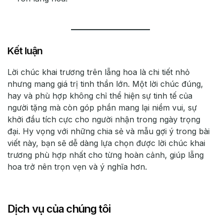
Kết luận
Lời chúc khai trương trên lẵng hoa là chi tiết nhỏ
nhưng mang giá trị tinh thần lớn. Một lời chúc đúng,
hay và phù hợp không chỉ thể hiện sự tinh tế của
người tặng mà còn góp phần mang lại niềm vui, sự
khởi đầu tích cực cho người nhận trong ngày trọng
đại. Hy vọng với những chia sẻ và mẫu gợi ý trong bài
viết này, bạn sẽ dễ dàng lựa chọn được lời chúc khai
trương phù hợp nhất cho từng hoàn cảnh, giúp lẵng
hoa trở nên trọn vẹn và ý nghĩa hơn.
Dịch vụ của chúng tôi