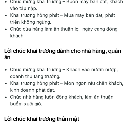
Chúc mừng khai trương – Buôn may bán đắt, khách
vào tấp nập.
Khai trương hồng phát – Mua may bán đắt, phát
triển không ngừng.
Chúc cửa hàng làm ăn thuận lợi, ngày càng đông
khách.
Lời chúc khai trương dành cho nhà hàng, quán
ăn
Chúc mừng khai trương – Khách vào nườm nượp,
doanh thu tăng trưởng.
Khai trương hồng phát – Món ngon níu chân khách,
kinh doanh phát đạt.
Chúc nhà hàng luôn đông khách, làm ăn thuận
buồm xuôi gió.
Lời chúc khai trương thân mật