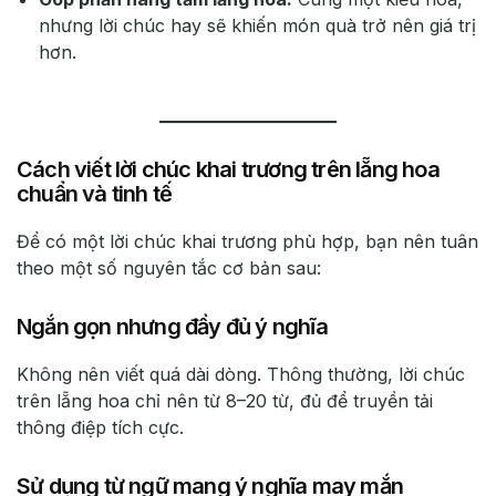
nhưng lời chúc hay sẽ khiến món quà trở nên giá trị
hơn.
Cách viết lời chúc khai trương trên lẵng hoa
chuẩn và tinh tế
Để có một lời chúc khai trương phù hợp, bạn nên tuân
theo một số nguyên tắc cơ bản sau:
Ngắn gọn nhưng đầy đủ ý nghĩa
Không nên viết quá dài dòng. Thông thường, lời chúc
trên lẵng hoa chỉ nên từ 8–20 từ, đủ để truyền tải
thông điệp tích cực.
Sử dụng từ ngữ mang ý nghĩa may mắn