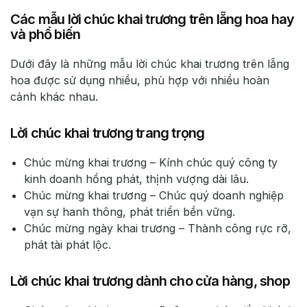
Các mẫu lời chúc khai trương trên lẵng hoa hay
và phổ biến
Dưới đây là những mẫu lời chúc khai trương trên lẵng
hoa được sử dụng nhiều, phù hợp với nhiều hoàn
cảnh khác nhau.
Lời chúc khai trương trang trọng
Chúc mừng khai trương – Kính chúc quý công ty
kinh doanh hồng phát, thịnh vượng dài lâu.
Chúc mừng khai trương – Chúc quý doanh nghiệp
vạn sự hanh thông, phát triển bền vững.
Chúc mừng ngày khai trương – Thành công rực rỡ,
phát tài phát lộc.
Lời chúc khai trương dành cho cửa hàng, shop