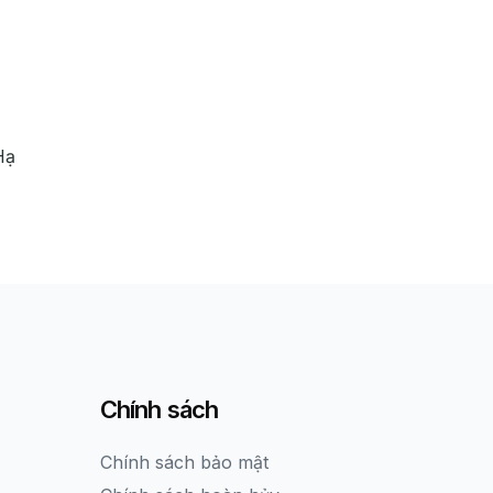
Hạ
Chính sách
Chính sách bảo mật