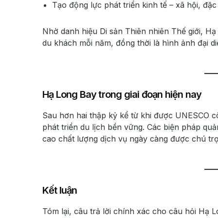
Tạo động lực phát triển kinh tế – xã hội, đặc 
Nhờ danh hiệu Di sản Thiên nhiên Thế giới, Hạ
du khách mỗi năm, đồng thời là hình ảnh đại di
Hạ Long Bay trong giai đoạn hiện nay
Sau hơn hai thập kỷ kể từ khi được UNESCO 
phát triển du lịch bền vững. Các biện pháp quả
cao chất lượng dịch vụ ngày càng được chú trọn
Kết luận
Tóm lại, câu trả lời chính xác cho câu hỏi H