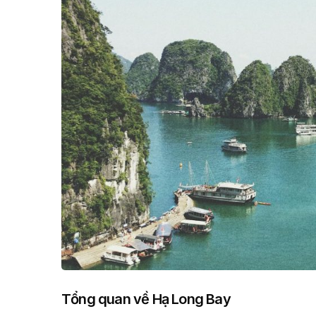
Tổng quan về Hạ Long Bay