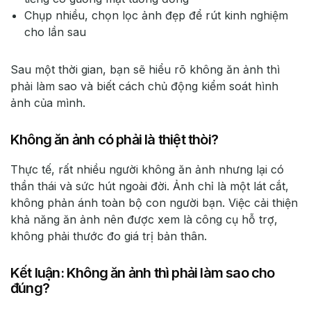
Chụp nhiều, chọn lọc ảnh đẹp để rút kinh nghiệm
cho lần sau
Sau một thời gian, bạn sẽ hiểu rõ không ăn ảnh thì
phải làm sao và biết cách chủ động kiểm soát hình
ảnh của mình.
Không ăn ảnh có phải là thiệt thòi?
Thực tế, rất nhiều người không ăn ảnh nhưng lại có
thần thái và sức hút ngoài đời. Ảnh chỉ là một lát cắt,
không phản ánh toàn bộ con người bạn. Việc cải thiện
khả năng ăn ảnh nên được xem là công cụ hỗ trợ,
không phải thước đo giá trị bản thân.
Kết luận: Không ăn ảnh thì phải làm sao cho
đúng?