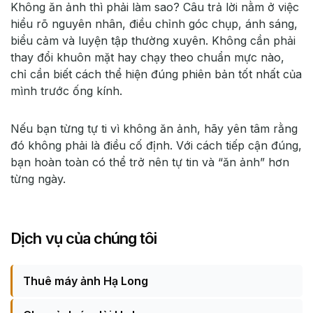
Không ăn ảnh thì phải làm sao? Câu trả lời nằm ở việc
hiểu rõ nguyên nhân, điều chỉnh góc chụp, ánh sáng,
biểu cảm và luyện tập thường xuyên. Không cần phải
thay đổi khuôn mặt hay chạy theo chuẩn mực nào,
chỉ cần biết cách thể hiện đúng phiên bản tốt nhất của
mình trước ống kính.
Nếu bạn từng tự ti vì không ăn ảnh, hãy yên tâm rằng
đó không phải là điều cố định. Với cách tiếp cận đúng,
bạn hoàn toàn có thể trở nên tự tin và “ăn ảnh” hơn
từng ngày.
Dịch vụ của chúng tôi
Thuê máy ảnh Hạ Long