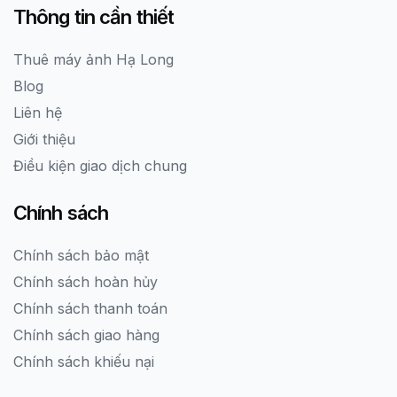
Thông tin cần thiết
Thuê máy ảnh Hạ Long
Blog
Liên hệ
Giới thiệu
Điều kiện giao dịch chung
Chính sách
Chính sách bảo mật
Chính sách hoàn hủy
Chính sách thanh toán
Chính sách giao hàng
Chính sách khiếu nại