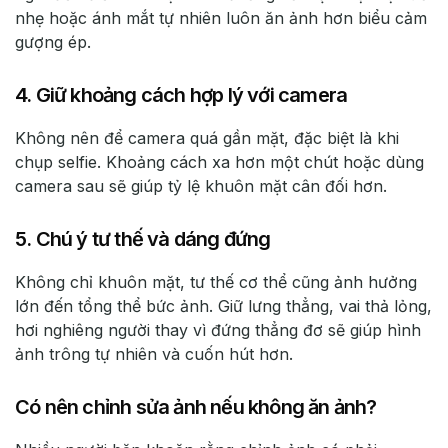
nhẹ hoặc ánh mắt tự nhiên luôn ăn ảnh hơn biểu cảm
gượng ép.
4. Giữ khoảng cách hợp lý với camera
Không nên để camera quá gần mặt, đặc biệt là khi
chụp selfie. Khoảng cách xa hơn một chút hoặc dùng
camera sau sẽ giúp tỷ lệ khuôn mặt cân đối hơn.
5. Chú ý tư thế và dáng đứng
Không chỉ khuôn mặt, tư thế cơ thể cũng ảnh hưởng
lớn đến tổng thể bức ảnh. Giữ lưng thẳng, vai thả lỏng,
hơi nghiêng người thay vì đứng thẳng đơ sẽ giúp hình
ảnh trông tự nhiên và cuốn hút hơn.
Có nên chỉnh sửa ảnh nếu không ăn ảnh?