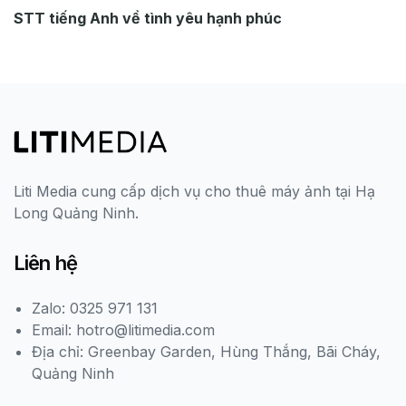
STT tiếng Anh về tình yêu hạnh phúc
Liti Media cung cấp dịch vụ cho thuê máy ảnh tại Hạ
Long Quảng Ninh.
Liên hệ
Zalo: 0325 971 131
Email: hotro@litimedia.com
Địa chỉ: Greenbay Garden, Hùng Thắng, Bãi Cháy,
Quảng Ninh