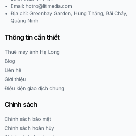
Email: hotro@litimedia.com
Địa chỉ: Greenbay Garden, Hùng Thắng, Bãi Cháy,
Quảng Ninh
Thông tin cần thiết
Thuê máy ảnh Hạ Long
Blog
Liên hệ
Giới thiệu
Điều kiện giao dịch chung
Chính sách
Chính sách bảo mật
Chính sách hoàn hủy