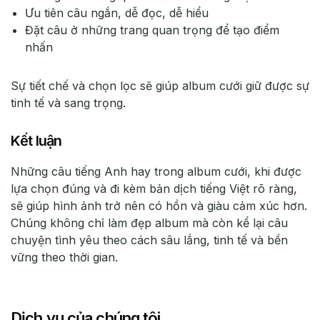
Ưu tiên câu ngắn, dễ đọc, dễ hiểu
Đặt câu ở những trang quan trọng để tạo điểm
nhấn
Sự tiết chế và chọn lọc sẽ giúp album cưới giữ được sự
tinh tế và sang trọng.
Kết luận
Những câu tiếng Anh hay trong album cưới, khi được
lựa chọn đúng và đi kèm bản dịch tiếng Việt rõ ràng,
sẽ giúp hình ảnh trở nên có hồn và giàu cảm xúc hơn.
Chúng không chỉ làm đẹp album mà còn kể lại câu
chuyện tình yêu theo cách sâu lắng, tinh tế và bền
vững theo thời gian.
Dịch vụ của chúng tôi