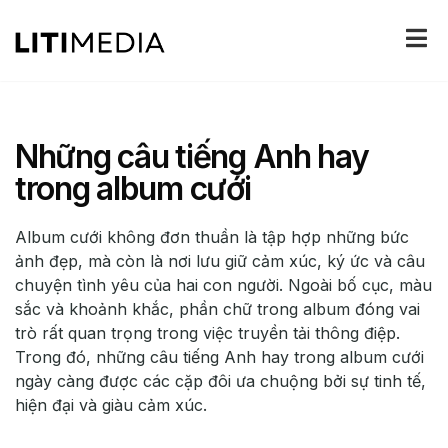
Những câu tiếng Anh hay
trong album cưới
Album cưới không đơn thuần là tập hợp những bức
ảnh đẹp, mà còn là nơi lưu giữ cảm xúc, ký ức và câu
chuyện tình yêu của hai con người. Ngoài bố cục, màu
sắc và khoảnh khắc, phần chữ trong album đóng vai
trò rất quan trọng trong việc truyền tải thông điệp.
Trong đó, những câu tiếng Anh hay trong album cưới
ngày càng được các cặp đôi ưa chuộng bởi sự tinh tế,
hiện đại và giàu cảm xúc.