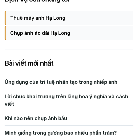
Thuê máy ảnh Hạ Long
Chụp ảnh áo dài Hạ Long
Bài viết mới nhất
Ứng dụng của trí tuệ nhân tạo trong nhiếp ảnh
Lời chúc khai trương trên lẵng hoa ý nghĩa và cách
viết
Khi nào nên chụp ảnh bầu
Mình giống trong gương bao nhiều phần trăm?