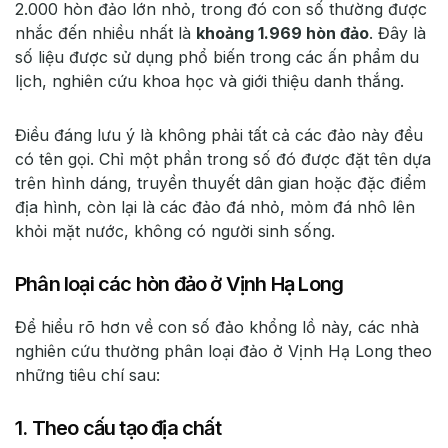
2.000 hòn đảo lớn nhỏ, trong đó con số thường được
nhắc đến nhiều nhất là
khoảng 1.969 hòn đảo
. Đây là
số liệu được sử dụng phổ biến trong các ấn phẩm du
lịch, nghiên cứu khoa học và giới thiệu danh thắng.
Điều đáng lưu ý là không phải tất cả các đảo này đều
có tên gọi. Chỉ một phần trong số đó được đặt tên dựa
trên hình dáng, truyền thuyết dân gian hoặc đặc điểm
địa hình, còn lại là các đảo đá nhỏ, mỏm đá nhô lên
khỏi mặt nước, không có người sinh sống.
Phân loại các hòn đảo ở Vịnh Hạ Long
Để hiểu rõ hơn về con số đảo khổng lồ này, các nhà
nghiên cứu thường phân loại đảo ở Vịnh Hạ Long theo
những tiêu chí sau:
1. Theo cấu tạo địa chất