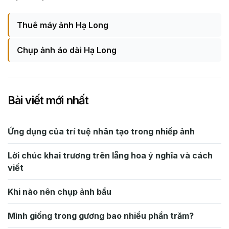
Thuê máy ảnh Hạ Long
Chụp ảnh áo dài Hạ Long
Bài viết mới nhất
Ứng dụng của trí tuệ nhân tạo trong nhiếp ảnh
Lời chúc khai trương trên lẵng hoa ý nghĩa và cách
viết
Khi nào nên chụp ảnh bầu
Mình giống trong gương bao nhiều phần trăm?