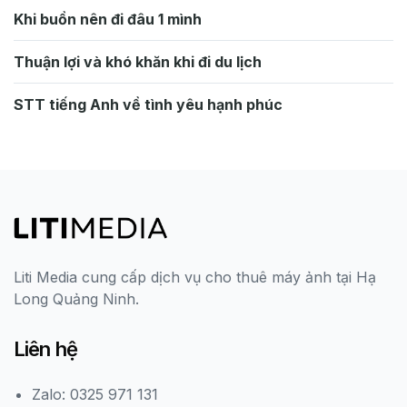
Khi buồn nên đi đâu 1 mình
Thuận lợi và khó khăn khi đi du lịch
STT tiếng Anh về tình yêu hạnh phúc
Liti Media cung cấp dịch vụ cho thuê máy ảnh tại Hạ
Long Quảng Ninh.
Liên hệ
Zalo: 0325 971 131