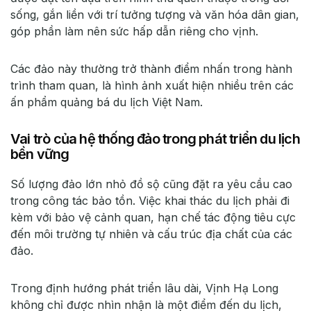
sống, gắn liền với trí tưởng tượng và văn hóa dân gian,
góp phần làm nên sức hấp dẫn riêng cho vịnh.
Các đảo này thường trở thành điểm nhấn trong hành
trình tham quan, là hình ảnh xuất hiện nhiều trên các
ấn phẩm quảng bá du lịch Việt Nam.
Vai trò của hệ thống đảo trong phát triển du lịch
bền vững
Số lượng đảo lớn nhỏ đồ sộ cũng đặt ra yêu cầu cao
trong công tác bảo tồn. Việc khai thác du lịch phải đi
kèm với bảo vệ cảnh quan, hạn chế tác động tiêu cực
đến môi trường tự nhiên và cấu trúc địa chất của các
đảo.
Trong định hướng phát triển lâu dài, Vịnh Hạ Long
không chỉ được nhìn nhận là một điểm đến du lịch,