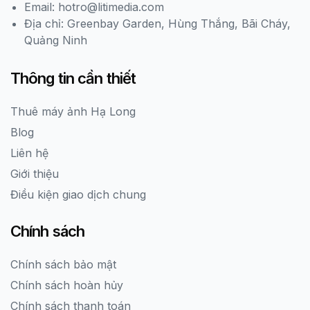
Email: hotro@litimedia.com
Địa chỉ: Greenbay Garden, Hùng Thắng, Bãi Cháy,
Quảng Ninh
Thông tin cần thiết
Thuê máy ảnh Hạ Long
Blog
Liên hệ
Giới thiệu
Điều kiện giao dịch chung
Chính sách
Chính sách bảo mật
Chính sách hoàn hủy
Chính sách thanh toán